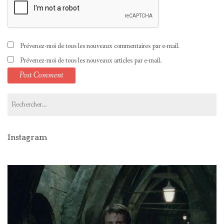
Prévenez-moi de tous les nouveaux commentaires par e-mail.
Prévenez-moi de tous les nouveaux articles par e-mail.
Rechercher :
Instagram