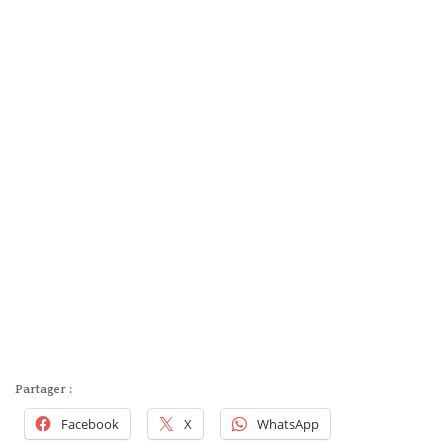
Partager :
Facebook
X
WhatsApp