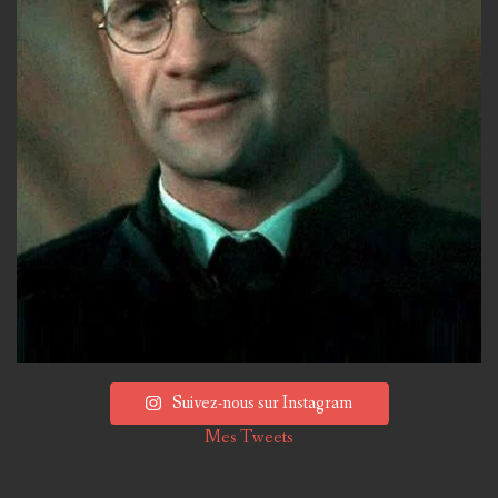
Suivez-nous sur Instagram
Mes Tweets