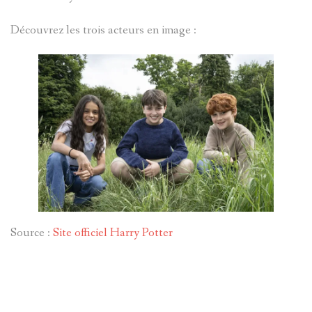
Découvrez les trois acteurs en image :
Source :
Site officiel Harry Potter