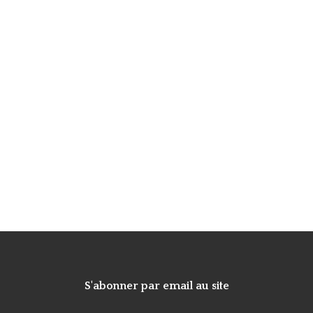
S'abonner par email au site