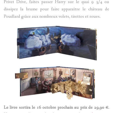
Privet Drive, faites passer Harry sur le quai 9 3/4 ou
dissipez la brume pour faire apparaître le château de
Poudlard grâce aux nombreux volets, tirettes et roues.
Le livre sortira le 16 octobre prochain au prix de 29,90 €.