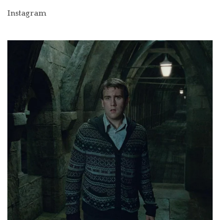
Instagram