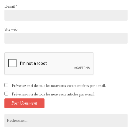
E-mail
*
Site web
Prévenez-moi de tous les nouveaux commentaires par e-mail.
Prévenez-moi de tous les nouveaux articles par e-mail.
Rechercher :