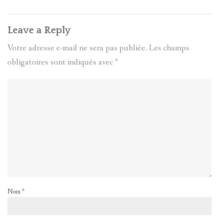
Leave a Reply
Votre adresse e-mail ne sera pas publiée.
Les champs
obligatoires sont indiqués avec
*
Nom
*