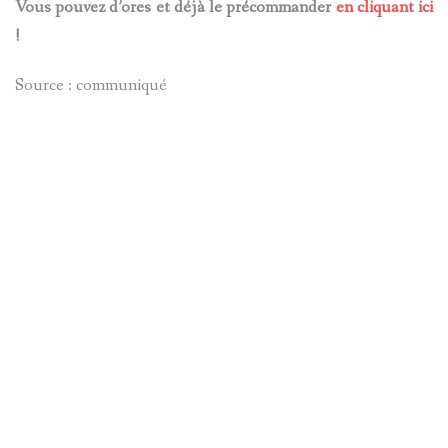
Vous pouvez d’ores et déjà le précommander
en cliquant ici
!
Source : communiqué