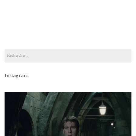
Rechercher :
Instagram