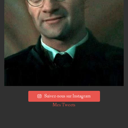
Suivez-nous sur Instagram
Mes Tweets