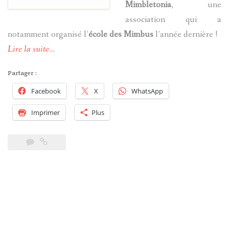
Mimbletonia
, une
association qui a
notamment organisé l’
école des Mimbus
l’année dernière !
Lire la suite…
Partager :
Facebook
X
WhatsApp
Imprimer
Plus