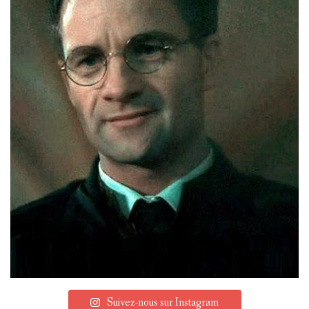
Suivez-nous sur Instagram