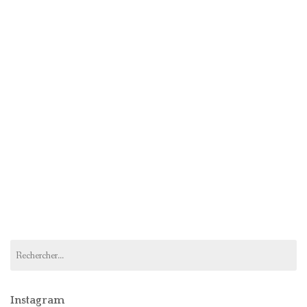
Rechercher :
Instagram