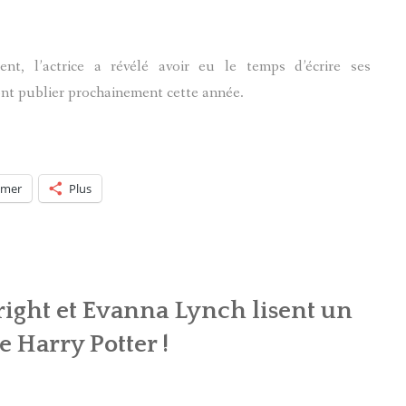
ent, l’actrice a révélé avoir eu le temps d’écrire ses
ront publier prochainement cette année.
imer
Plus
ight et Evanna Lynch lisent un
e Harry Potter !