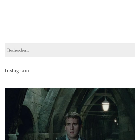
Rechercher :
Instagram