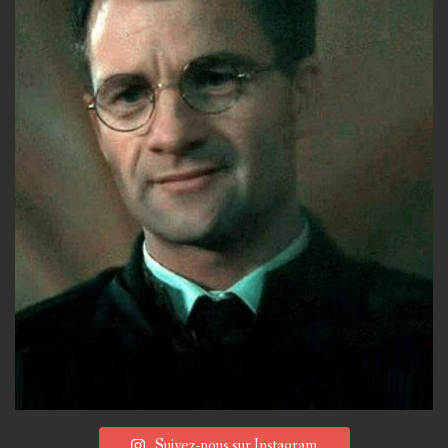
Suivez-nous sur Instagram