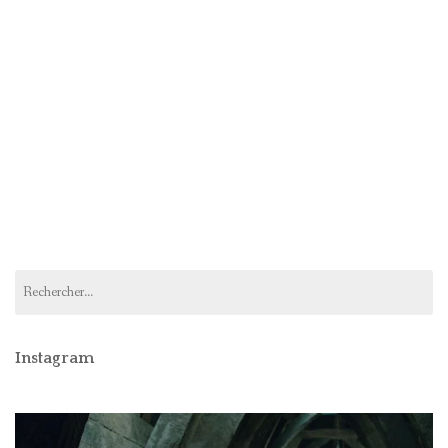
Rechercher :
Instagram