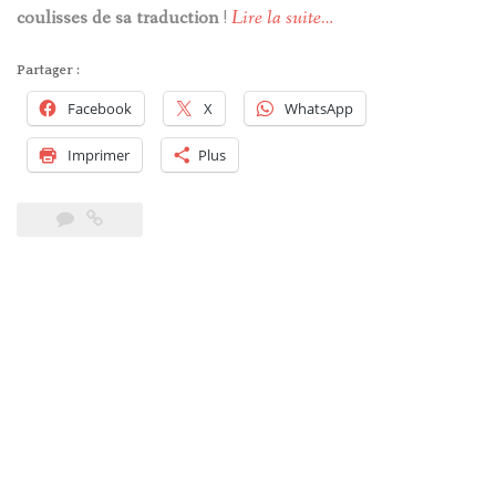
coulisses de sa traduction
!
Lire la suite…
Partager :
Facebook
X
WhatsApp
Imprimer
Plus