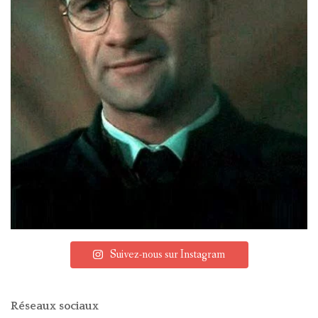
Suivez-nous sur Instagram
Réseaux sociaux