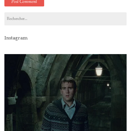
Rechercher :
Instagram