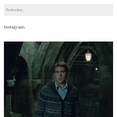
Rechercher :
Instagram