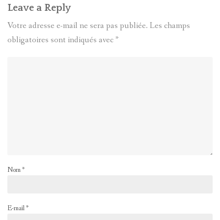
Leave a Reply
Votre adresse e-mail ne sera pas publiée.
Les champs
obligatoires sont indiqués avec
*
Nom
*
E-mail
*