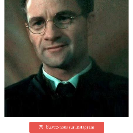
Suivez-nous sur Instagram