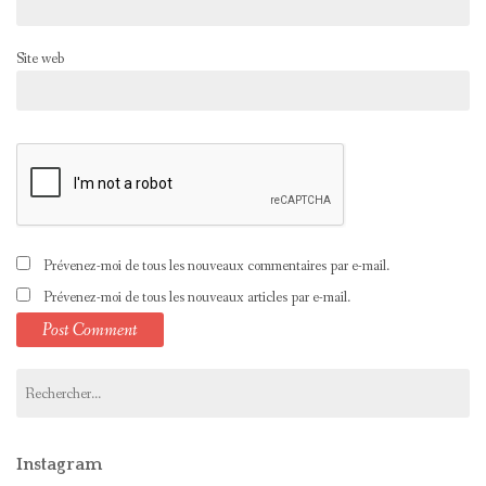
Site web
Prévenez-moi de tous les nouveaux commentaires par e-mail.
Prévenez-moi de tous les nouveaux articles par e-mail.
Rechercher :
Instagram