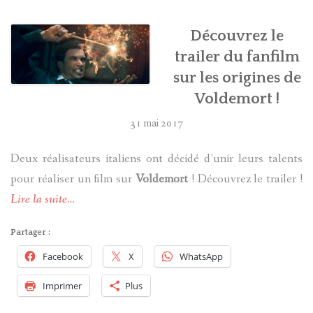
Découvrez le
trailer du fanfilm
sur les origines de
Voldemort !
31 mai 2017
Deux réalisateurs italiens ont décidé d’unir leurs talents
pour réaliser un film sur
Voldemort
! Découvrez le trailer !
Lire la suite…
Partager :
Facebook
X
WhatsApp
Imprimer
Plus