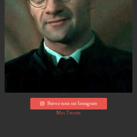
Suivez-nous sur Instagram
Mes Tweets