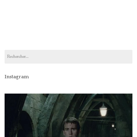
Rechercher :
Instagram