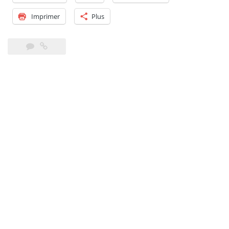
Imprimer
Plus