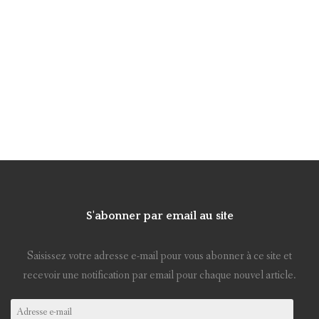
S'abonner par email au site
Saisissez votre adresse e-mail pour vous abonner à ce site et
recevoir une notification par email pour chaque nouvel article.
Adresse