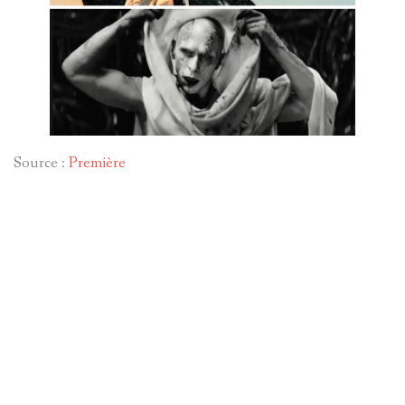
Source :
Première