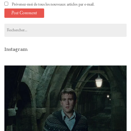
Prévenez-moi de tous les nouveaux articles par e-mail.
Rechercher :
Instagram