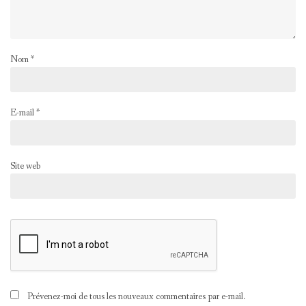
Nom
*
E-mail
*
Site web
Prévenez-moi de tous les nouveaux commentaires par e-mail.