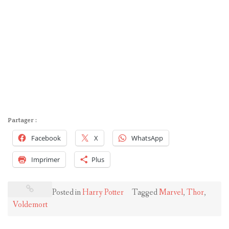
Partager :
Facebook
X
WhatsApp
Imprimer
Plus
Posted in
Harry Potter
Tagged
Marvel
,
Thor
,
Voldemort