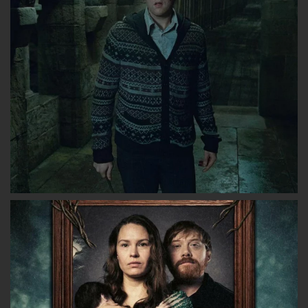
Facebook
Twitter
Instagram