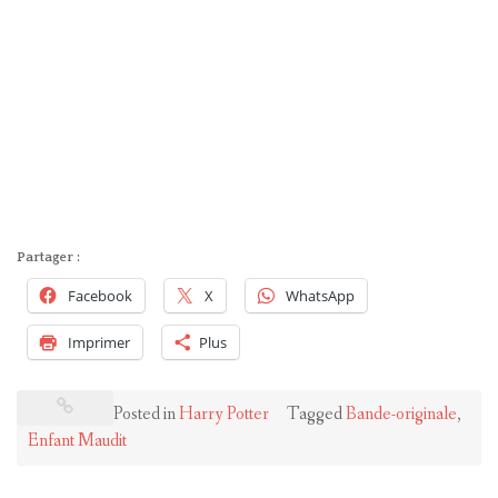
Partager :
Facebook
X
WhatsApp
Imprimer
Plus
Posted in
Harry Potter
Tagged
Bande-originale
,
Enfant Maudit