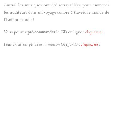
Award
, les musiques ont été retravaillées pour emmener
les auditeurs dans un voyage sonore à travers le monde de
l’Enfant maudit !
Vous pouvez
pré-commander
le CD en ligne :
cliquez ici
!
Pour en savoir plus sur la maison Gryffondor,
cliquez ici
!