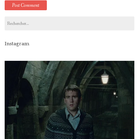
Rechercher :
Instagram