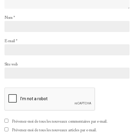
Nom
*
E-mail
*
Site web
Prévenez-moi de tous les nouveaux commentaires par e-mail.
Prévenez-moi de tous les nouveaux articles par e-mail.