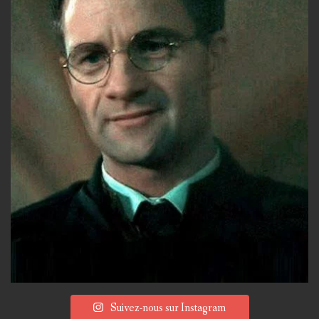
Suivez-nous sur Instagram