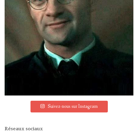
Suivez-nous sur Instagram
Réseaux sociaux