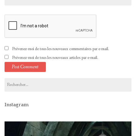
Prévenez-moi de tous les nouveaux commentaires par e-mail.
Prévenez-moi de tous les nouveaux articles par e-mail.
Rechercher :
Instagram