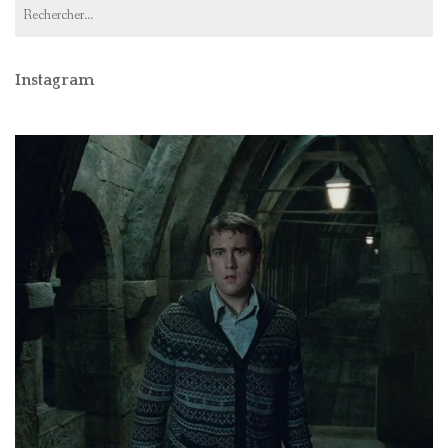
Rechercher :
Instagram