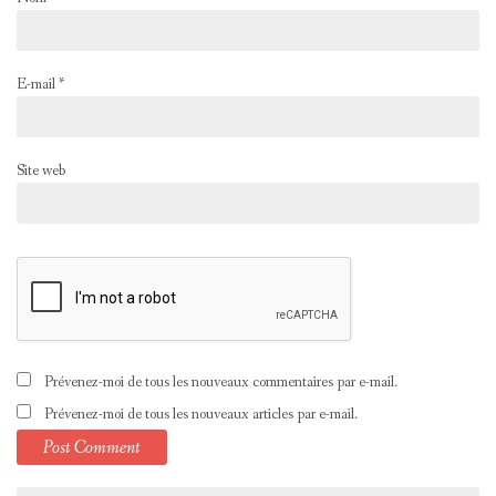
E-mail
*
Site web
Prévenez-moi de tous les nouveaux commentaires par e-mail.
Prévenez-moi de tous les nouveaux articles par e-mail.