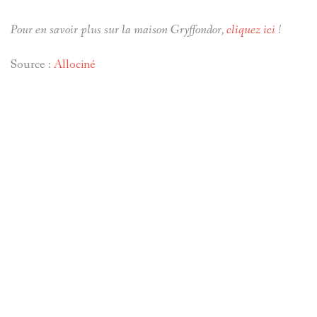
Pour en savoir plus sur la maison Gryffondor,
cliquez ici
!
Source :
Allociné