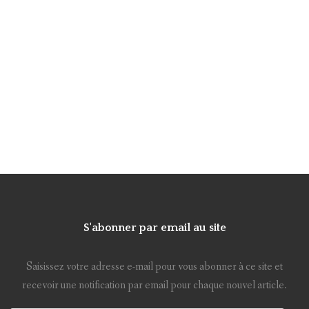
S'abonner par email au site
Saisissez votre adresse e-mail pour vous abonner à ce site et
recevoir une notification par email pour chaque nouvel article.