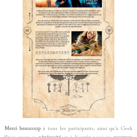
Merci beaucoup
à tous les participants, ainsi qu’à Geek