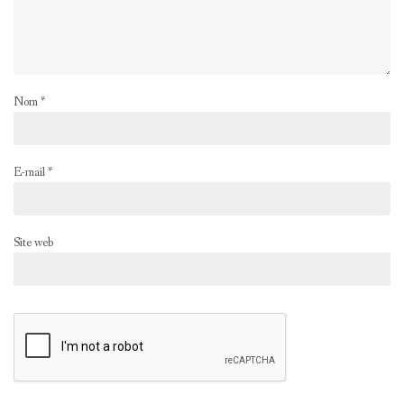
Nom
*
E-mail
*
Site web