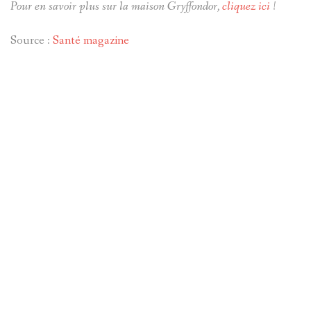
Pour en savoir plus sur la maison Gryffondor,
cliquez ici
!
Source :
Santé magazine