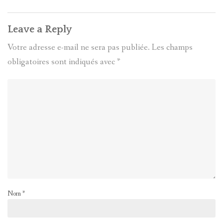
Leave a Reply
Votre adresse e-mail ne sera pas publiée.
Les champs
obligatoires sont indiqués avec
*
Nom
*