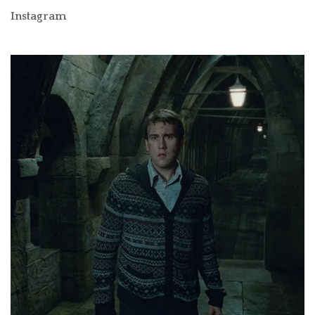
Instagram