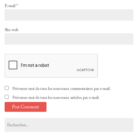
E-mail
*
Site web
Prévenez-moi de tous les nouveaux commentaires par e-mail.
Prévenez-moi de tous les nouveaux articles par e-mail.
Rechercher :