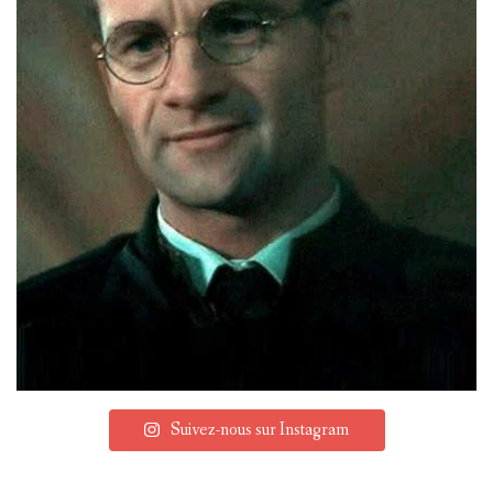
Suivez-nous sur Instagram