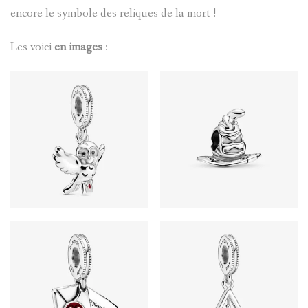
encore le symbole des reliques de la mort !
Les voici
en images
: