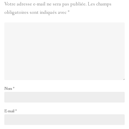
Votre adresse e-mail ne sera pas publiée.
Les champs
obligatoires sont indiqués avec
*
Nom
*
E-mail
*