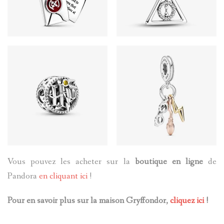
Vous pouvez les acheter sur la
boutique en ligne
de
Pandora
en cliquant ici
!
Pour en savoir plus sur la maison Gryffondor,
cliquez ici
!