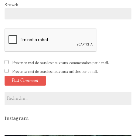
Site web
Prévenez-moi de tous les nouveaux commentaires par e-mail.
Prévenez-moi de tous les nouveaux articles par e-mail.
Rechercher :
Instagram