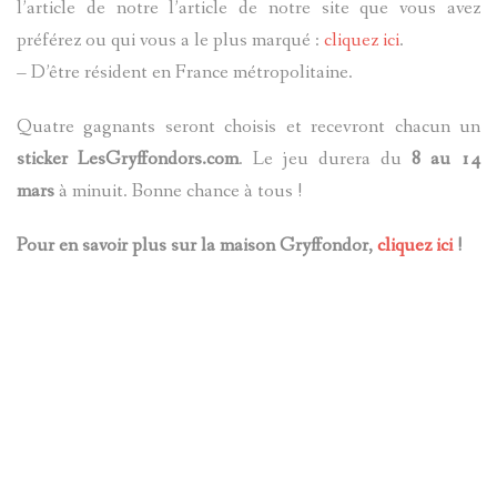
l’article de notre l’article de notre site que vous avez
préférez ou qui vous a le plus marqué :
cliquez ici
.
– D’être résident en France métropolitaine.
Quatre gagnants seront choisis et recevront chacun un
sticker LesGryffondors.com
. Le jeu durera du
8 au 14
mars
à minuit. Bonne chance à tous !
Pour en savoir plus sur la maison Gryffondor,
cliquez ici
!