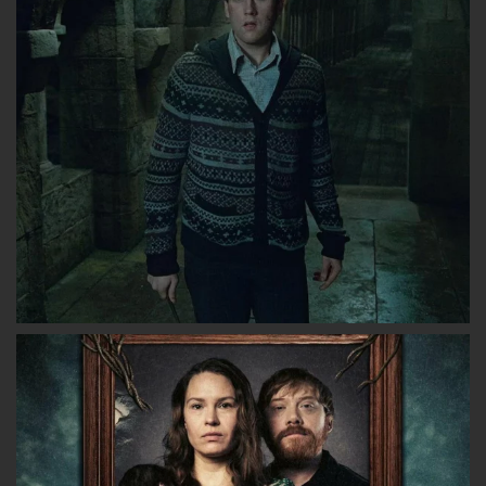
Facebook
Twitter
Instagram