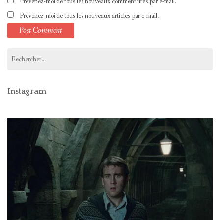
Prévenez-moi de tous les nouveaux commentaires par e-mail.
Prévenez-moi de tous les nouveaux articles par e-mail.
Rechercher :
Instagram