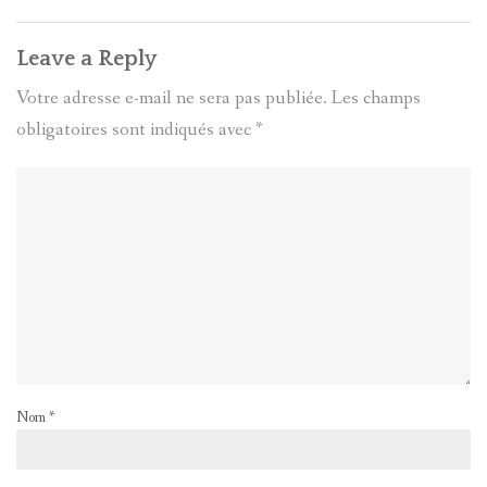
Leave a Reply
Votre adresse e-mail ne sera pas publiée.
Les champs
obligatoires sont indiqués avec
*
Nom
*