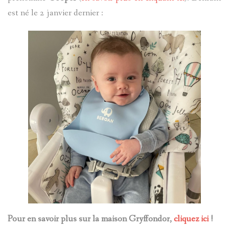
est né le 2 janvier dernier :
Pour en savoir plus sur la maison Gryffondor,
cliquez ici
!