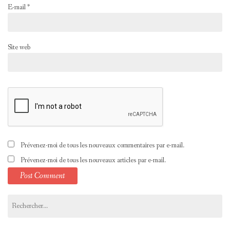
E-mail
*
Site web
Prévenez-moi de tous les nouveaux commentaires par e-mail.
Prévenez-moi de tous les nouveaux articles par e-mail.
Rechercher :