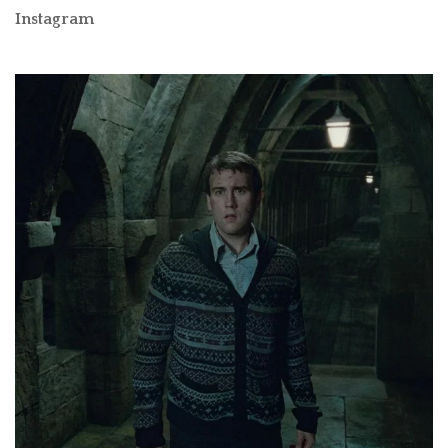
Instagram