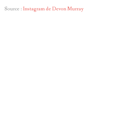
Source :
Instagram de Devon Murray