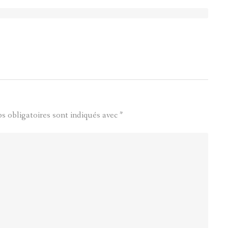
s obligatoires sont indiqués avec
*