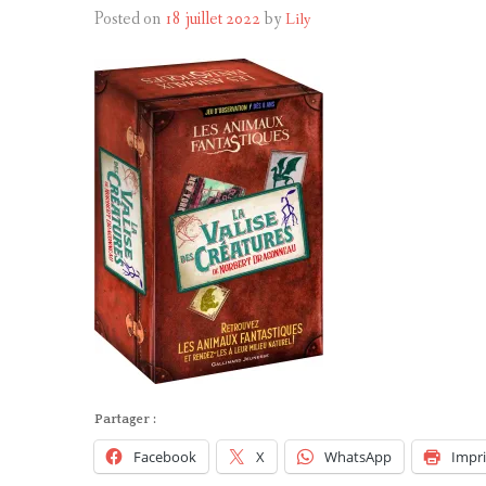
Posted on
18 juillet 2022
by
Lily
Partager :
Facebook
X
WhatsApp
Impr