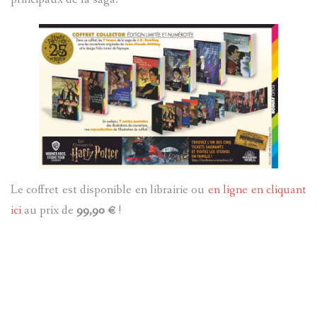
Le coffret est disponible en librairie ou
en ligne en cliquant
ici
au prix de
99,90 €
!