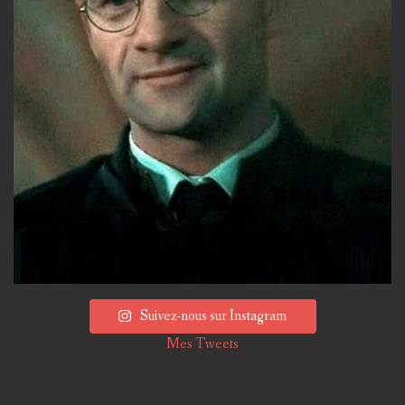
Suivez-nous sur Instagram
Mes Tweets