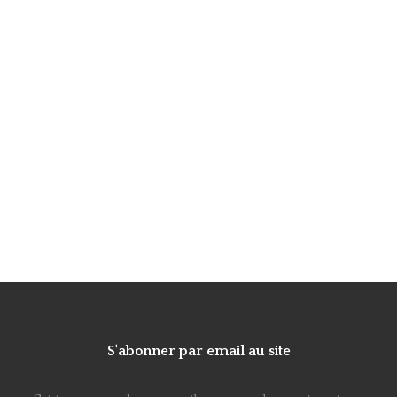
S'abonner par email au site