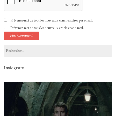
Prévenez-moi de tous les nouveaux commentaires par e-mail.
Prévenez-moi de tous les nouveaux articles par e-mail.
Rechercher :
Instagram