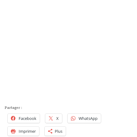
Partager :
Facebook
X
WhatsApp
Imprimer
Plus