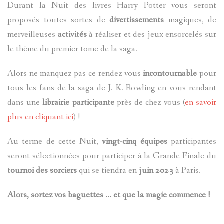
Durant la Nuit des livres Harry Potter vous seront
proposés toutes sortes de
divertissements
magiques, de
merveilleuses
activités
à réaliser et des jeux ensorcelés sur
le thème du premier tome de la saga.
Alors ne manquez pas ce rendez-vous
incontournable
pour
tous les fans de la saga de J. K. Rowling en vous rendant
dans une
librairie participante
près de chez vous (
en savoir
plus en cliquant ici
) !
Au terme de cette Nuit,
vingt-cinq équipes
participantes
seront sélectionnées pour participer à la Grande Finale du
tournoi des sorciers
qui se tiendra en
juin 2023
à Paris.
Alors, sortez vos baguettes … et que la magie commence !