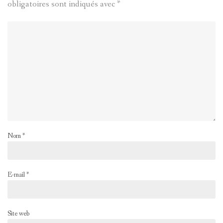
obligatoires sont indiqués avec
*
Nom
*
E-mail
*
Site web