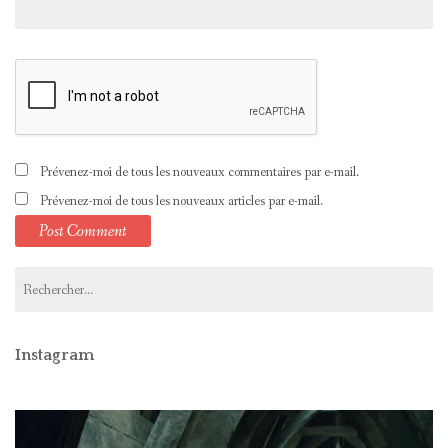
Prévenez-moi de tous les nouveaux commentaires par e-mail.
Prévenez-moi de tous les nouveaux articles par e-mail.
Rechercher :
Instagram