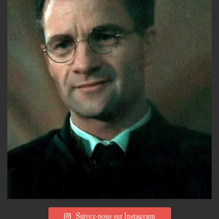
Suivez-nous sur Instagram