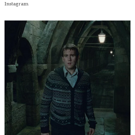
Instagram