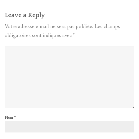
Leave a Reply
Votre adresse e-mail ne sera pas publiée.
Les champs
obligatoires sont indiqués avec
*
Nom
*