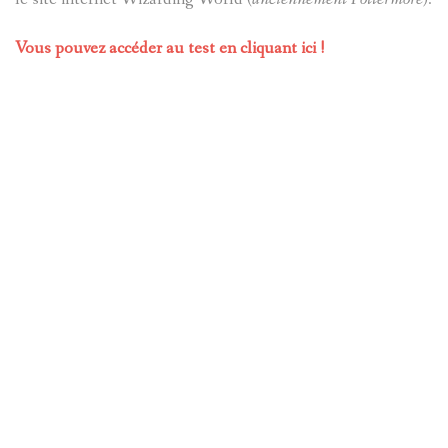
Vous pouvez accéder au test en cliquant ici !