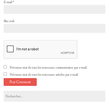
E-mail
*
Site web
Prévenez-moi de tous les nouveaux commentaires par e-mail.
Prévenez-moi de tous les nouveaux articles par e-mail.
Rechercher :