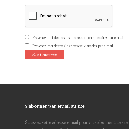
Prévenez-moi de tous les nouveaux commentaires par e-mail.
Prévenez-moi de tous les nouveaux articles par e-mail.
S'abonner par email au site
Saisissez votre adresse e-mail pour vous abonner à ce site