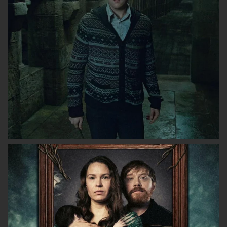
Facebook
Twitter
Instagram