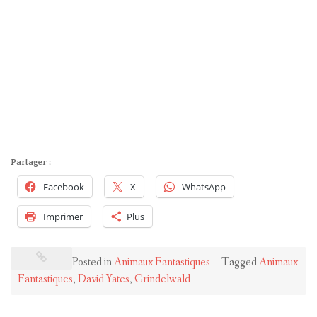
Partager :
Facebook
X
WhatsApp
Imprimer
Plus
Posted in
Animaux Fantastiques
Tagged
Animaux
Fantastiques
,
David Yates
,
Grindelwald