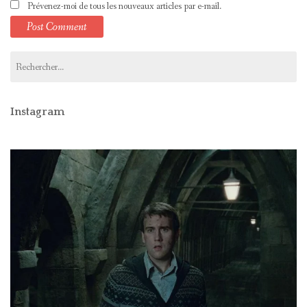
Prévenez-moi de tous les nouveaux articles par e-mail.
Rechercher :
Instagram