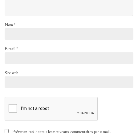
Nom
*
E-mail
*
Site web
Prévenez-moi de tous les nouveaux commentaires par e-mail.