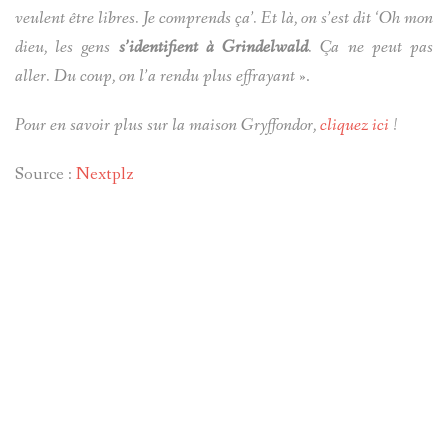
veulent être libres. Je comprends ça’. Et là, on s’est dit ‘Oh mon
dieu, les gens
s’identifient à Grindelwald
. Ça ne peut pas
aller. Du coup, on l’a rendu plus effrayant
».
Pour en savoir plus sur la maison Gryffondor,
cliquez ici
!
Source :
Nextplz