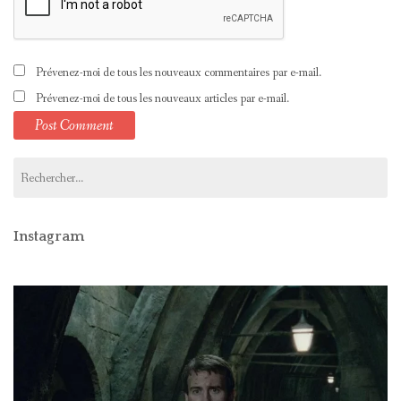
Prévenez-moi de tous les nouveaux commentaires par e-mail.
Prévenez-moi de tous les nouveaux articles par e-mail.
Rechercher :
Instagram