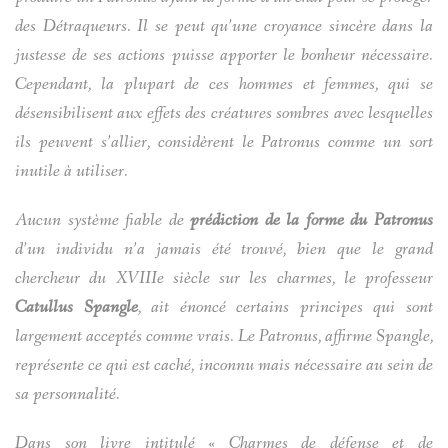
des Détraqueurs. Il se peut qu’une croyance sincère dans la
justesse de ses actions puisse apporter le bonheur nécessaire.
Cependant, la plupart de ces hommes et femmes, qui se
désensibilisent aux effets des créatures sombres avec lesquelles
ils peuvent s’allier, considèrent le Patronus comme un sort
inutile à utiliser.
Aucun système fiable de
prédiction de la forme du Patronus
d’un individu n’a jamais été trouvé, bien que le grand
chercheur du XVIIIe siècle sur les charmes, le professeur
Catullus Spangle
, ait énoncé certains principes qui sont
largement acceptés comme vrais. Le Patronus, affirme Spangle,
représente ce qui est caché, inconnu mais nécessaire au sein de
sa personnalité.
Dans son livre intitulé « Charmes de défense et de