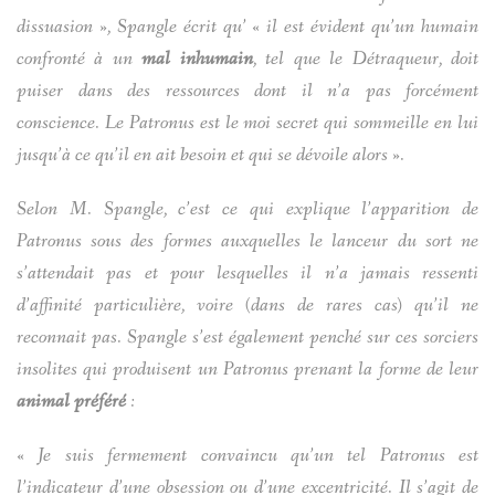
dissuasion », Spangle écrit qu’ « il est évident qu’un humain
confronté à un
mal inhumain
, tel que le Détraqueur, doit
puiser dans des ressources dont il n’a pas forcément
conscience. Le Patronus est le moi secret qui sommeille en lui
jusqu’à ce qu’il en ait besoin et qui se dévoile alors ».
Selon M. Spangle, c’est ce qui explique l’apparition de
Patronus sous des formes auxquelles le lanceur du sort ne
s’attendait pas et pour lesquelles il n’a jamais ressenti
d’affinité particulière, voire (dans de rares cas) qu’il ne
reconnait pas. Spangle s’est également penché sur ces sorciers
insolites qui produisent un Patronus prenant la forme de leur
animal préféré
:
« Je suis fermement convaincu qu’un tel Patronus est
l’indicateur d’une obsession ou d’une excentricité. Il s’agit de