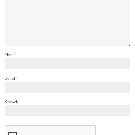
Nom
*
E-mail
*
Site web