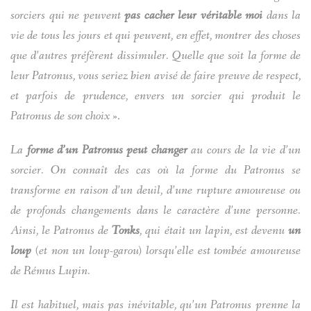
sorciers qui ne peuvent
pas cacher leur véritable moi
dans la
vie de tous les jours et qui peuvent, en effet, montrer des choses
que d’autres préfèrent dissimuler. Quelle que soit la forme de
leur Patronus, vous seriez bien avisé de faire preuve de respect,
et parfois de prudence, envers un sorcier qui produit le
Patronus de son choix »
.
La
forme d’un Patronus peut changer
au cours de la vie d’un
sorcier. On connaît des cas où la forme du Patronus se
transforme en raison d’un deuil, d’une rupture amoureuse ou
de profonds changements dans le caractère d’une personne.
Ainsi, le Patronus de
Tonks
, qui était un lapin, est devenu
un
loup
(et non un loup-garou) lorsqu’elle est tombée amoureuse
de Rémus Lupin.
Il est habituel, mais pas inévitable, qu’un Patronus prenne la