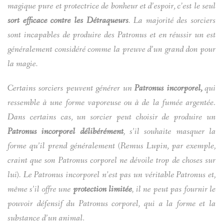
magique pure et protectrice de bonheur et d’espoir, c’est le seul
sort efficace contre les Détraqueurs
. La majorité des sorciers
sont incapables de produire des Patronus et en réussir un est
généralement considéré comme la preuve d’un grand don pour
la magie.
Certains sorciers peuvent générer un
Patronus incorporel,
qui
ressemble à une forme vaporeuse ou à de la fumée argentée.
Dans certains cas, un sorcier peut choisir de produire un
Patronus incorporel délibérément
, s’il souhaite masquer la
forme qu’il prend généralement (Remus Lupin, par exemple,
craint que son Patronus corporel ne dévoile trop de choses sur
lui). Le Patronus incorporel n’est pas un véritable Patronus et,
même s’il offre une
protection limitée
, il ne peut pas fournir le
pouvoir défensif du Patronus corporel, qui a la forme et la
substance d’un animal.