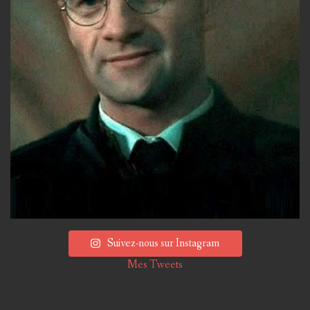
Suivez-nous sur Instagram
Mes Tweets