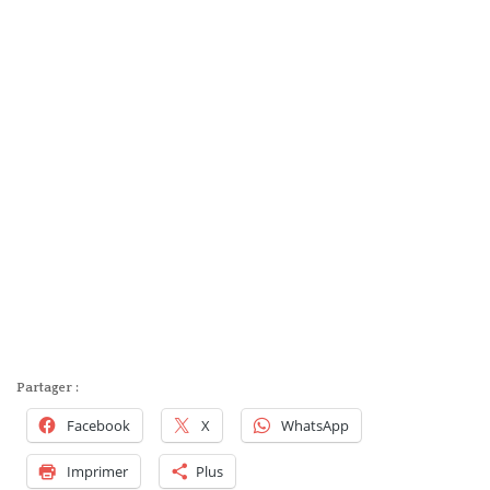
Partager :
Facebook
X
WhatsApp
Imprimer
Plus