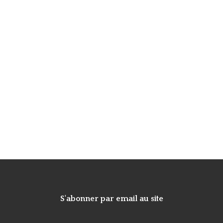
S'abonner par email au site